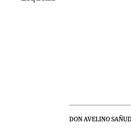
DON AVELINO SAÑU