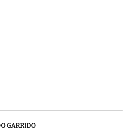
DO GARRIDO