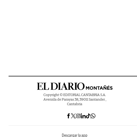
Copyright © EDITORIAL CANTABRIA S.A.
Avenida de Parayas 38, 39011 Santander ,
Cantabria
Descargar la app