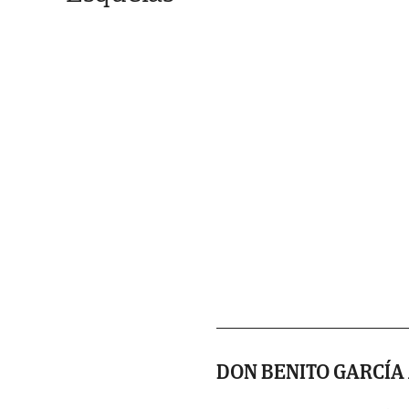
DON BENITO GARCÍA