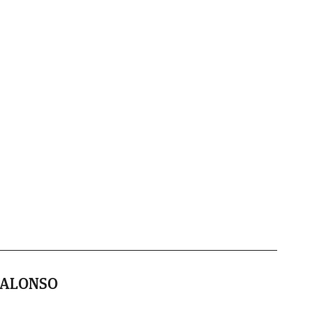
 ALONSO