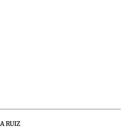
A RUIZ