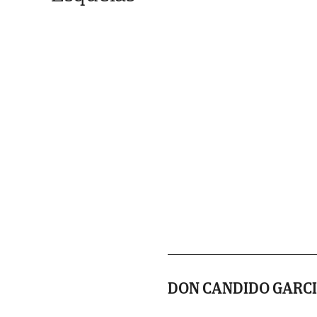
DON CANDIDO GARCI