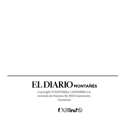
Copyright © EDITORIAL CANTABRIA S.A.
Avenida de Parayas 38, 39011 Santander ,
Cantabria