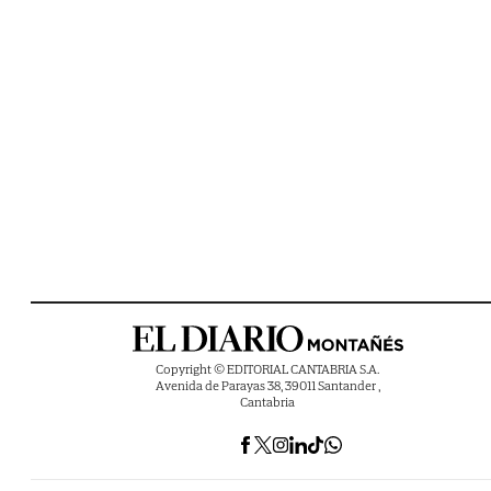
Copyright © EDITORIAL CANTABRIA S.A.
Avenida de Parayas 38, 39011 Santander ,
Cantabria