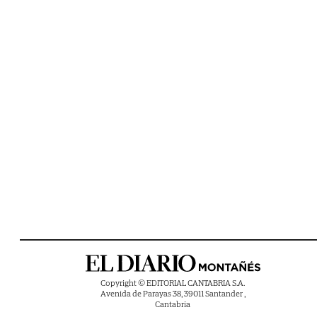
Copyright © EDITORIAL CANTABRIA S.A.
Avenida de Parayas 38, 39011 Santander ,
Cantabria