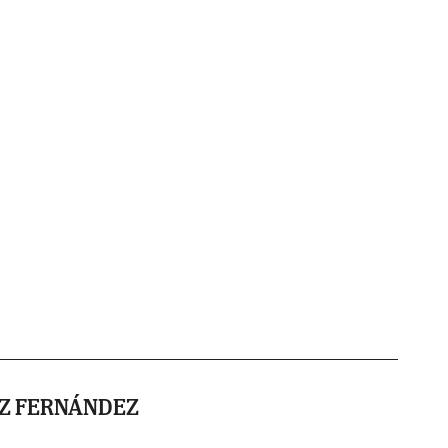
NZ FERNÁNDEZ