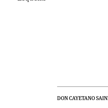
DON CAYETANO SAI