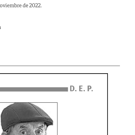
 noviembre de 2022.
m