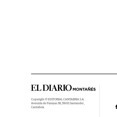
Copyright © EDITORIAL CANTABRIA S.A.
Avenida de Parayas 38, 39011 Santander ,
Cantabria