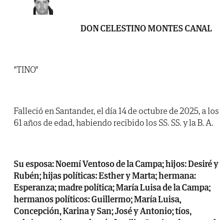
DON CELESTINO MONTES CANAL
"TINO"
Falleció en Santander, el día 14 de octubre de 2025, a los
61 años de edad, habiendo recibido los SS. SS. y la B. A.
Su esposa: Noemí Ventoso de la Campa; hijos: Desiré y
Rubén; hijas políticas: Esther y Marta; hermana:
Esperanza; madre política; María Luisa de la Campa;
hermanos políticos: Guillermo; María Luisa,
Concepción, Karina y San; José y Antonio; tíos,