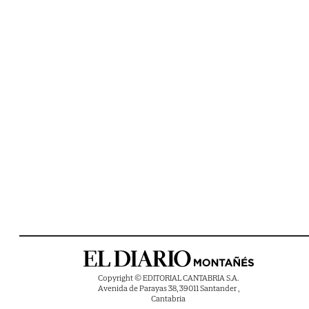
Copyright © EDITORIAL CANTABRIA S.A.
Avenida de Parayas 38, 39011 Santander ,
Cantabria