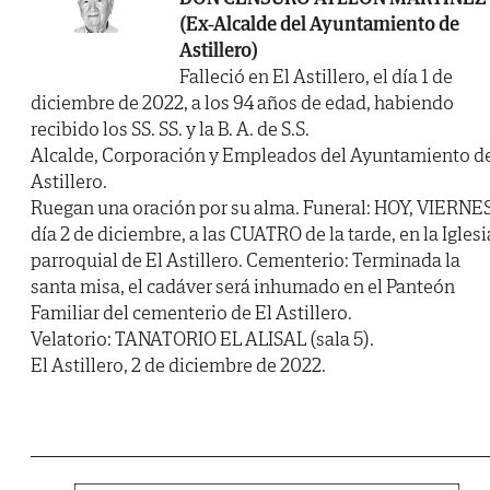
(Ex-Alcalde del Ayuntamiento de
Astillero)
Falleció en El Astillero, el día 1 de
diciembre de 2022, a los 94 años de edad, habiendo
recibido los SS. SS. y la B. A. de S.S.
Alcalde, Corporación y Empleados del Ayuntamiento d
Astillero.
Ruegan una oración por su alma. Funeral: HOY, VIERNES
día 2 de diciembre, a las CUATRO de la tarde, en la Iglesi
parroquial de El Astillero. Cementerio: Terminada la
santa misa, el cadáver será inhumado en el Panteón
Familiar del cementerio de El Astillero.
Velatorio: TANATORIO EL ALISAL (sala 5).
El Astillero, 2 de diciembre de 2022.