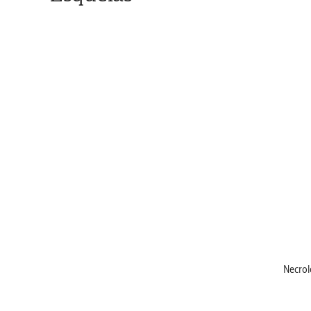
Necrol