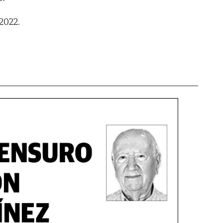
 2022.