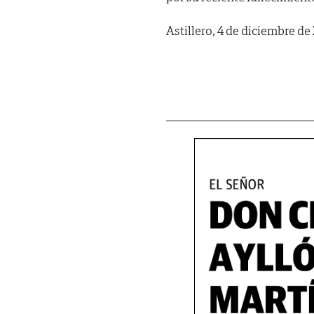
Astillero, 4 de diciembre de