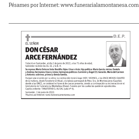
Pésames por Internet: www.funerarialamontanesa.com