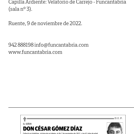
Capilla Ardiente: Velatorio de Carrejo - Funcantabria
(sala nº 3).
Ruente, 9 de noviembre de 2022.
942 888198 info@funcantabria.com
www.funcantabria.com