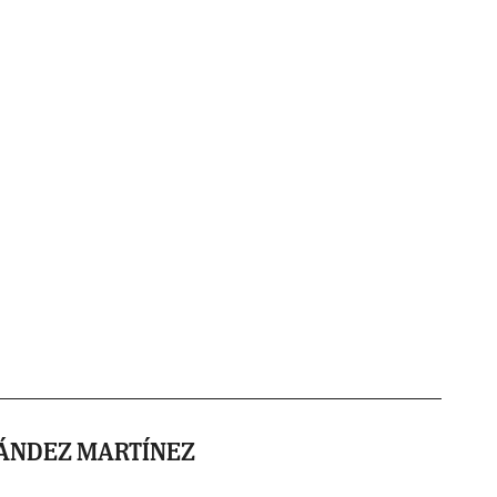
NÁNDEZ MARTÍNEZ