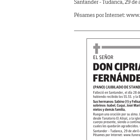
Santander - Tudanca, 29 de a
Pésames por Internet: www