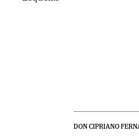
DON CIPRIANO FER