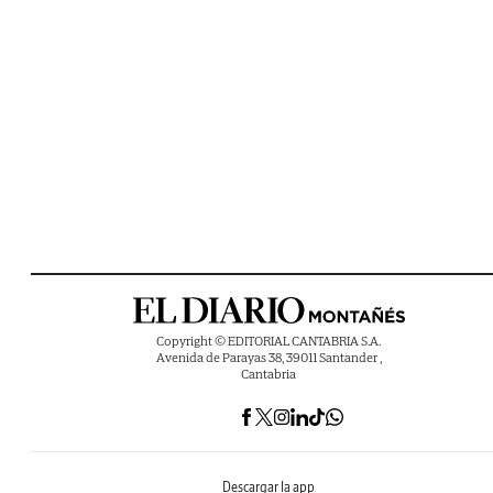
Copyright © EDITORIAL CANTABRIA S.A.
Avenida de Parayas 38, 39011 Santander ,
Cantabria
Descargar la app