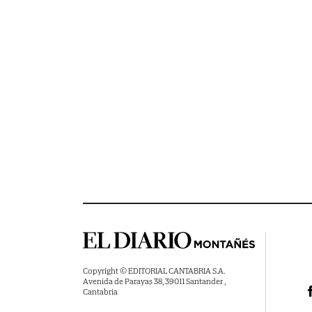
Copyright © EDITORIAL CANTABRIA S.A.
Avenida de Parayas 38, 39011 Santander ,
Cantabria