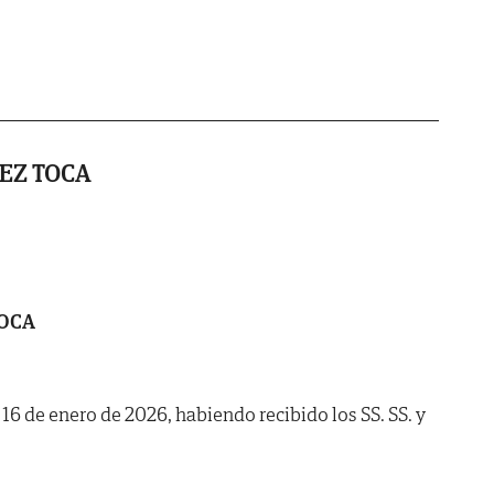
EZ TOCA
TOCA
a 16 de enero de 2026, habiendo recibido los SS. SS. y