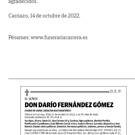
agradecidos.
Carriazo, 14 de octubre de 2022.
Pésames: www.funerariacarrera.es