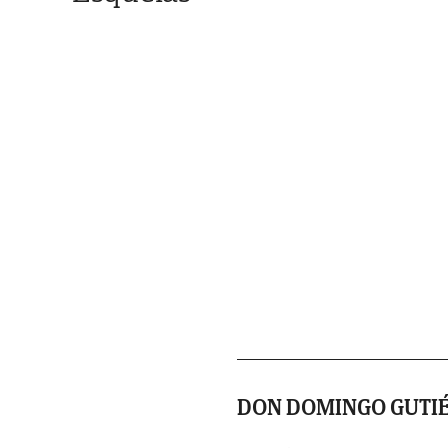
DON DOMINGO GUTI