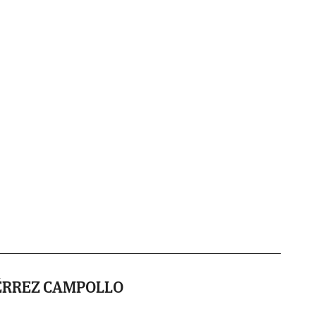
ÉRREZ CAMPOLLO