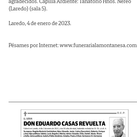
agradecidos. Capilla Ardiente: Tanatorio Hnos. Nereo
(Laredo) (sala 5).
Laredo, 4 de enero de 2023.
Pésames por Internet: www.funerarialamontanesa.com