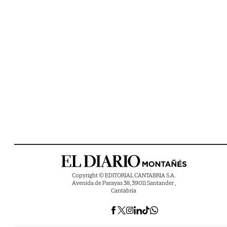
Copyright © EDITORIAL CANTABRIA S.A.
Avenida de Parayas 38, 39011 Santander ,
Cantabria