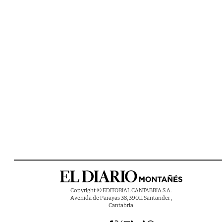
Copyright © EDITORIAL CANTABRIA S.A.
Avenida de Parayas 38, 39011 Santander ,
Cantabria