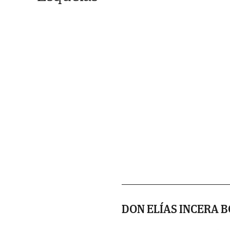
DON ELÍAS INCERA 