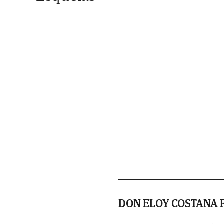
DON ELOY COSTANA 