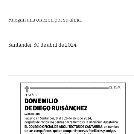
Ruegan una oración por su alma.
Santander, 30 de abril de 2024.