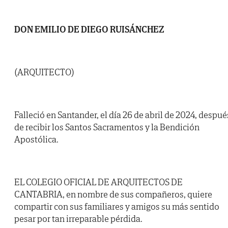
DON EMILIO DE DIEGO RUISÁNCHEZ
(ARQUITECTO)
Falleció en Santander, el día 26 de abril de 2024, despué
de recibir los Santos Sacramentos y la Bendición
Apostólica.
EL COLEGIO OFICIAL DE ARQUITECTOS DE
CANTABRIA, en nombre de sus compañeros, quiere
compartir con sus familiares y amigos su más sentido
pesar por tan irreparable pérdida.