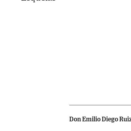
Don Emilio Diego Rui