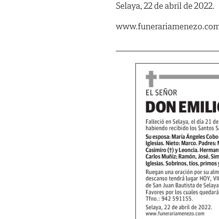
Selaya, 22 de abril de 2022.
www.funerariamenezo.co