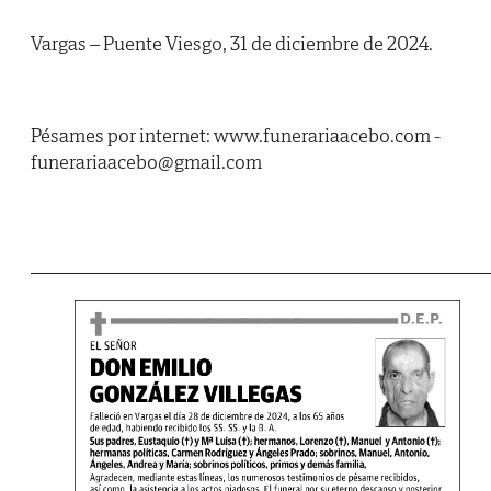
Vargas – Puente Viesgo, 31 de diciembre de 2024.
Pésames por internet: www.funerariaacebo.com -
funerariaacebo@gmail.com