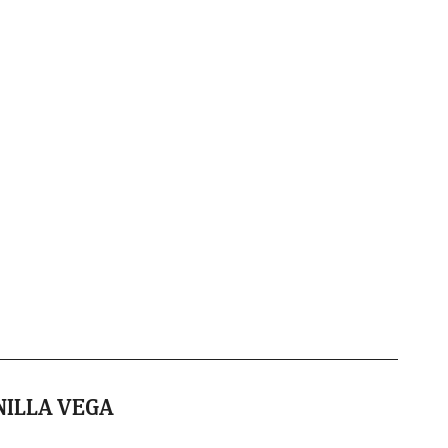
NILLA VEGA