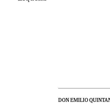
DON EMILIO QUINTA