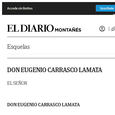
Saltar al contenido
Accede sin límites
Suscríbete
Esquelas
DON EUGENIO CARRASCO LAMATA
EL SEÑOR
DON EUGENIO CARRASCO LAMATA