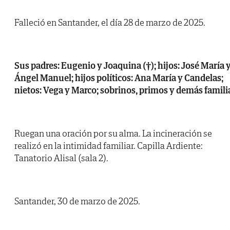
Falleció en Santander, el día 28 de marzo de 2025.
Sus padres: Eugenio y Joaquina (†); hijos: José María 
Ángel Manuel; hijos políticos: Ana María y Candelas;
nietos: Vega y Marco; sobrinos, primos y demás famili
Ruegan una oración por su alma. La incineración se
realizó en la intimidad familiar. Capilla Ardiente:
Tanatorio Alisal (sala 2).
Santander, 30 de marzo de 2025.