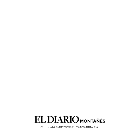
Copyright © EDITORIAL CANTABRIA S.A.