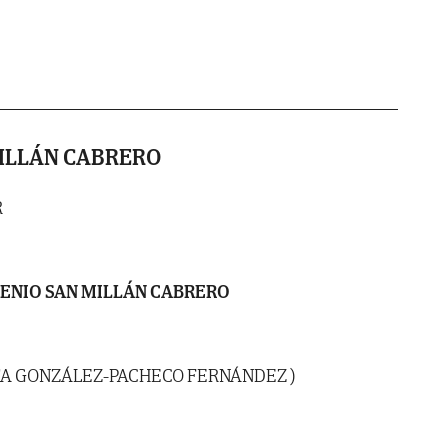
ILLÁN CABRERO
R
ENIO SAN MILLÁN CABRERO
TA GONZÁLEZ-PACHECO FERNÁNDEZ )