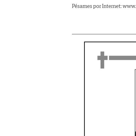
Pésames por Internet: www