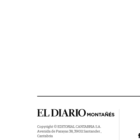
Copyright © EDITORIAL CANTABRIA S.A.
Avenida de Parayas 38, 39011 Santander ,
Cantabria