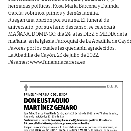
hermanas políticas, Rosa María Bárcena y Dalinda
García; sobrinos, primos y demás familia,
Ruegan una oración por su alma. El funeral de
aniversario, por su eterno descanso, se celebrará
MAÑANA, DOMINGO, día 24, a las DIEZ Y MEDIA de la
mañana, en la Iglesia Parroquial de La Abadilla de Cayó
Favores por los cuales les quedarán agradecidos.
La Abadilla de Cayón, 23 de julio de 2022.
Pésames: www.funerariacarrera.es