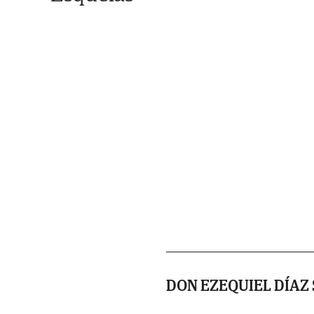
DON EZEQUIEL DÍAZ 