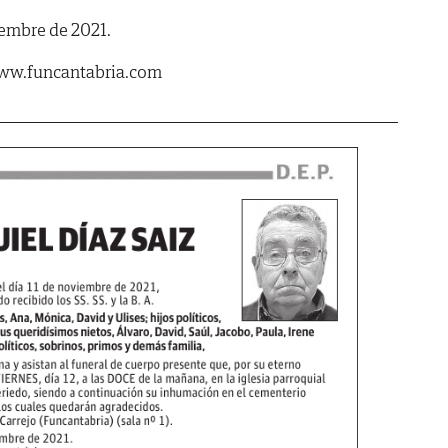
iembre de 2021.
www.funcantabria.com