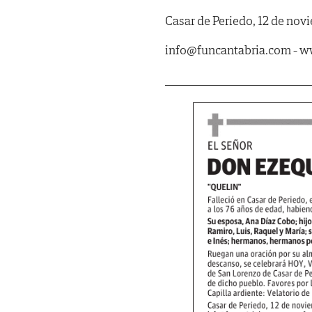
Casar de Periedo, 12 de nov
info@funcantabria.com - 