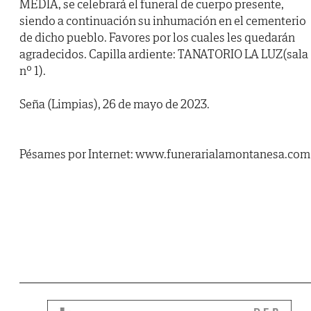
MEDIA, se celebrará el funeral de cuerpo presente,
siendo a continuación su inhumación en el cementerio
de dicho pueblo. Favores por los cuales les quedarán
agradecidos. Capilla ardiente: TANATORIO LA LUZ(sala
nº 1).
Seña (Limpias), 26 de mayo de 2023.
Pésames por Internet: www.funerarialamontanesa.com