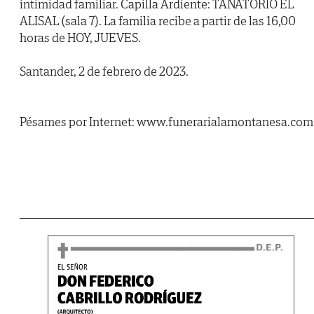
intimidad familiar. Capilla Ardiente: TANATORIO EL
ALISAL (sala 7). La familia recibe a partir de las 16,00
horas de HOY, JUEVES.
Santander, 2 de febrero de 2023.
Pésames por Internet: www.funerarialamontanesa.com