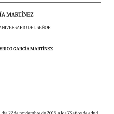
ÍA MARTÍNEZ
ANIVERSARIO DEL SEÑOR
ERICO GARCÍA MARTÍNEZ
l día 22 de noviembre de 2015, a los 73 años de edad,