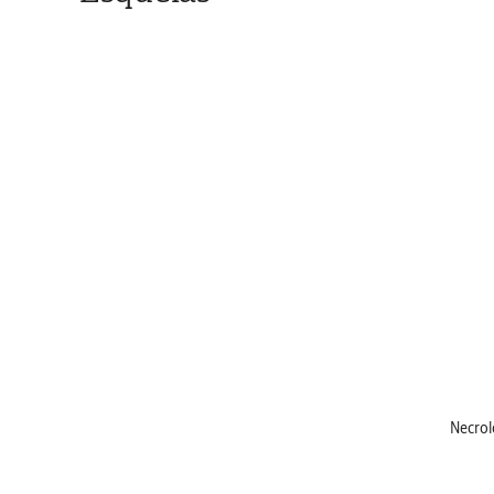
Necrol