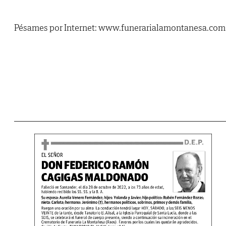
Pésames por Internet: www.funerarialamontanesa.com