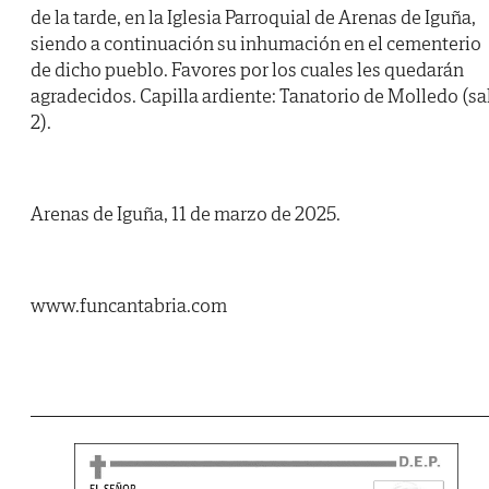
de la tarde, en la Iglesia Parroquial de Arenas de Iguña,
siendo a continuación su inhumación en el cementerio
de dicho pueblo. Favores por los cuales les quedarán
agradecidos. Capilla ardiente: Tanatorio de Molledo (sa
2).
Arenas de Iguña, 11 de marzo de 2025.
www.funcantabria.com