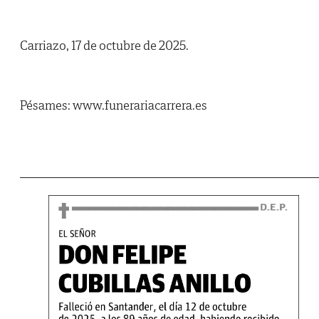
Carriazo, 17 de octubre de 2025.
Pésames: www.funerariacarrera.es