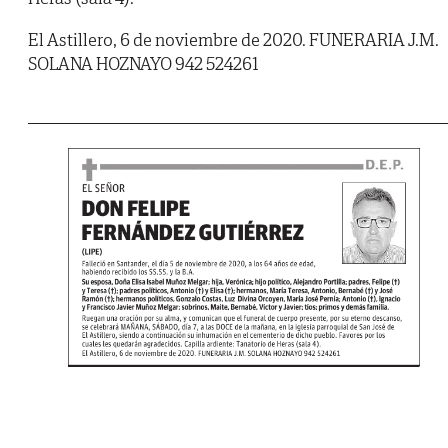
El Astillero, 6 de noviembre de 2020. FUNERARIA J.M.
SOLANA HOZNAYO 942 524261