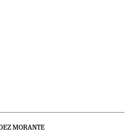
NDEZ MORANTE