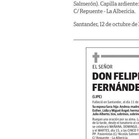
Salmerón). Capilla ardien
C/ Repuente - La Albericia.
Santander, 12 de octubre de