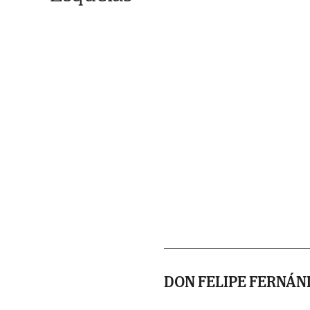
DON FELIPE FERNÁ