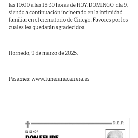
las 10:00 a las 16:30 horas de HOY, DOMINGO, día 9,
siendo a continuación incinerado en la intimidad
familiar en el crematorio de Ciriego. Favores por los
cuales les quedarán agradecidos.
Hornedo, 9 de marzo de 2025.
Pésames: www.funerariacarrera.es