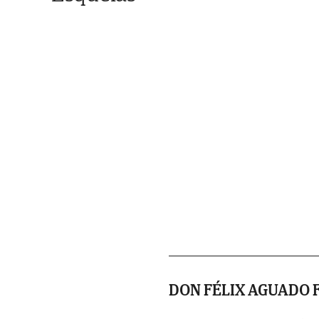
DON FÉLIX AGUADO