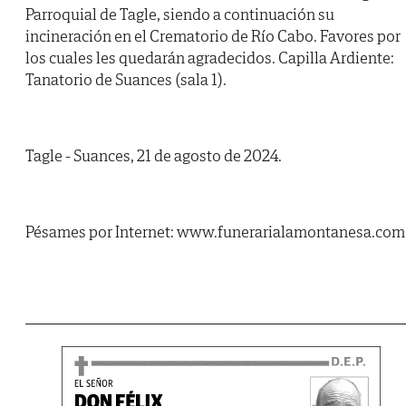
Parroquial de Tagle, siendo a continuación su
incineración en el Crematorio de Río Cabo. Favores por
los cuales les quedarán agradecidos. Capilla Ardiente:
Tanatorio de Suances (sala 1).
Tagle - Suances, 21 de agosto de 2024.
Pésames por Internet: www.funerarialamontanesa.com