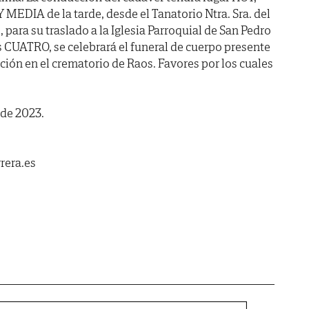
 MEDIA de la tarde, desde el Tanatorio Ntra. Sra. del
, para su traslado a la Iglesia Parroquial de San Pedro
s CUATRO, se celebrará el funeral de cuerpo presente
ción en el crematorio de Raos. Favores por los cuales
 de 2023.
rera.es