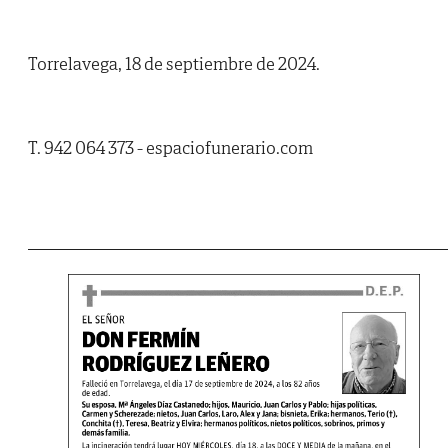
Torrelavega, 18 de septiembre de 2024.
T. 942 064 373 - espaciofunerario.com