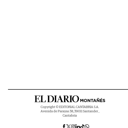
Copyright © EDITORIAL CANTABRIA S.A.
Avenida de Parayas 38, 39011 Santander ,
Cantabria