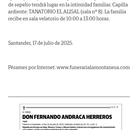
de sepelio tendrá lugar en la intimidad familiar. Capilla
ardiente: TANATORIO EL ALISAL (sala nº 8). La familia
recibe en sala velatorio de 10:00 a 13:00 horas.
Santander, 17 de julio de 2025.
Pésames por Internet: www.funerarialamontanesa.com