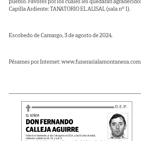
pueblo. Favores por los cuales les quedarán agradecido
Capilla Ardiente: TANATORIO EL ALISAL (sala nº 1).
Escobedo de Camargo, 3 de agosto de 2024.
Pésames por Internet: www.funerarialamontanesa.com